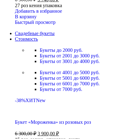
27 роз кения упаковка
Добавить в избранное
В корзину
Быстрый просмотр
Свадебные букеты
Стоимость
Букеты до 2000 руб.
Букеты от 2001 до 3000 руб.
Букеты от 3001 до 4000 руб.
Букеты от 4001 до 5000 руб.
Букеты от 5001 до 6000 руб.
Букеты от 6001 до 7000 руб.
Букеты от 7000 руб.
-38%
ХИТ
New
Букет «Мороженка» из розовых роз
6 300,00
₽
3 900,00
₽