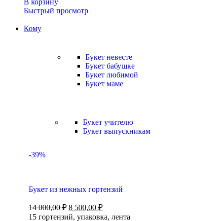
В корзину
Быстрый просмотр
Кому
Букет невесте
Букет бабушке
Букет любимой
Букет маме
Букет учителю
Букет выпускникам
-39%
Букет из нежных гортензий
14 000,00
₽
8 500,00
₽
15 гортензий, упаковка, лента