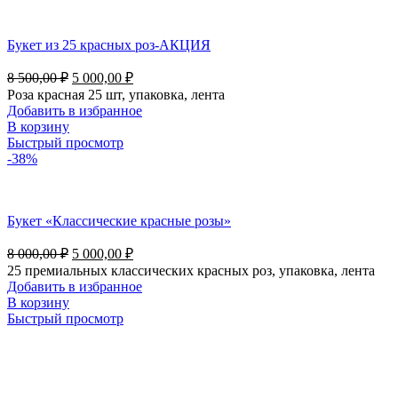
Букет из 25 красных роз-АКЦИЯ
8 500,00
₽
5 000,00
₽
Роза красная 25 шт, упаковка, лента
Добавить в избранное
В корзину
Быстрый просмотр
-38%
Букет «Классические красные розы»
8 000,00
₽
5 000,00
₽
25 премиальных классических красных роз, упаковка, лента
Добавить в избранное
В корзину
Быстрый просмотр