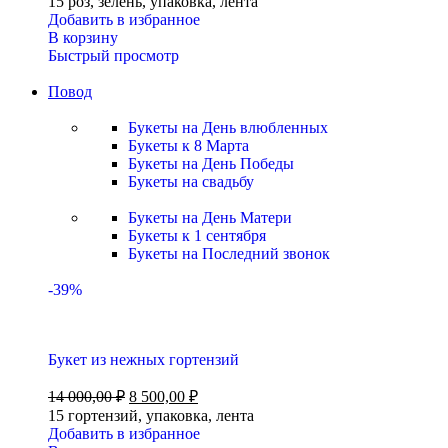
15 роз, зелень, упаковка, лента
Добавить в избранное
В корзину
Быстрый просмотр
Повод
Букеты на День влюбленных
Букеты к 8 Марта
Букеты на День Победы
Букеты на свадьбу
Букеты на День Матери
Букеты к 1 сентября
Букеты на Последний звонок
-39%
Букет из нежных гортензий
14 000,00
₽
8 500,00
₽
15 гортензий, упаковка, лента
Добавить в избранное