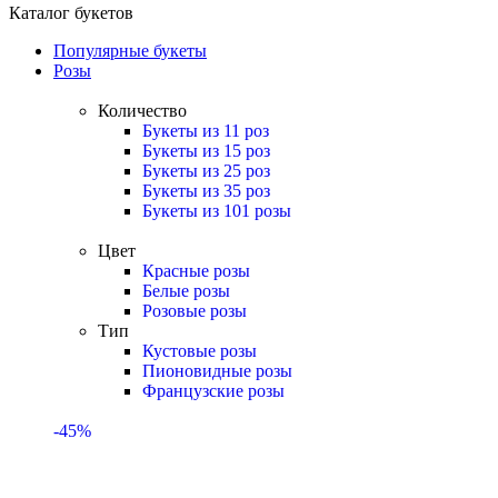
Каталог букетов
Популярные букеты
Розы
Количество
Букеты из 11 роз
Букеты из 15 роз
Букеты из 25 роз
Букеты из 35 роз
Букеты из 101 розы
Цвет
Красные розы
Белые розы
Розовые розы
Тип
Кустовые розы
Пионовидные розы
Французские розы
-45%