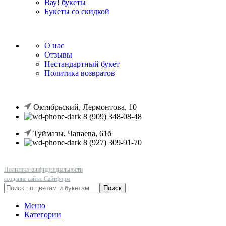
Вау! букеты
Букеты со скидкой
О нас
Отзывы
Нестандартный букет
Политика возвратов
Октябрьский, Лермонтова, 10
8 (909) 348-08-48
Туймазы, Чапаева, 61б
8 (927) 309-91-70
Политика конфиденциальности
создание сайта: Сайтформ
Поиск
Меню
Категории