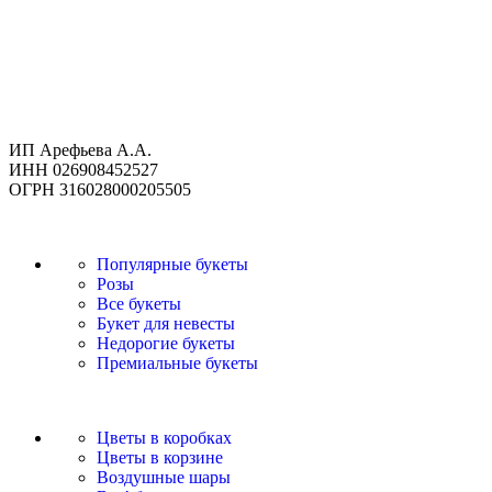
ИП Арефьева А.А.
ИНН 026908452527
ОГРН 316028000205505
Популярные букеты
Розы
Все букеты
Букет для невесты
Недорогие букеты
Премиальные букеты
Цветы в коробках
Цветы в корзине
Воздушные шары