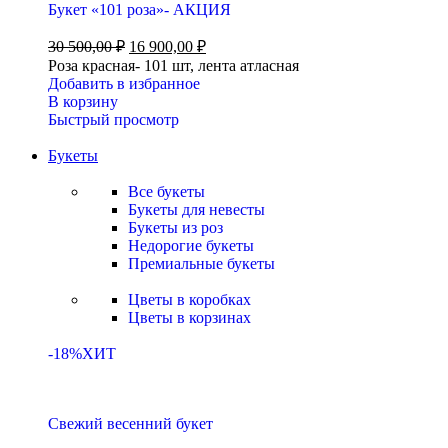
Букет «101 роза»- АКЦИЯ
30 500,00
₽
16 900,00
₽
Роза красная- 101 шт, лента атласная
Добавить в избранное
В корзину
Быстрый просмотр
Букеты
Все букеты
Букеты для невесты
Букеты из роз
Недорогие букеты
Премиальные букеты
Цветы в коробках
Цветы в корзинах
-18%
ХИТ
Свежий весенний букет