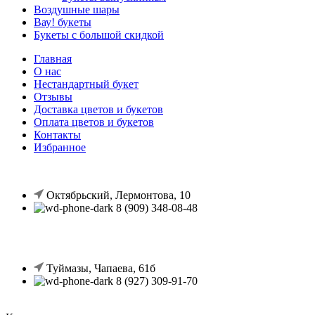
Воздушные шары
Вау! букеты
Букеты с большой скидкой
Главная
О нас
Нестандартный букет
Отзывы
Доставка цветов и букетов
Оплата цветов и букетов
Контакты
Избранное
Октябрьский, Лермонтова, 10
8 (909) 348-08-48
Туймазы, Чапаева, 61б
8 (927) 309-91-70