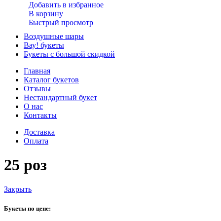
Добавить в избранное
В корзину
Быстрый просмотр
Воздушные шары
Вау! букеты
Букеты с большой скидкой
Главная
Каталог букетов
Отзывы
Нестандартный букет
О нас
Контакты
Доставка
Оплата
25 роз
Закрыть
Букеты по цене: