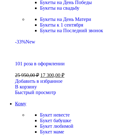
Букеты на День Победы
Букеты на свадьбу
Букеты на День Матери
Букеты к 1 сентября
Букеты на Последний звонок
-33%
New
101 роза в оформлении
25 950,00
₽
17 300,00
₽
Добавить в избранное
В корзину
Быстрый просмотр
Кому
Букет невесте
Букет бабушке
Букет любимой
Букет маме