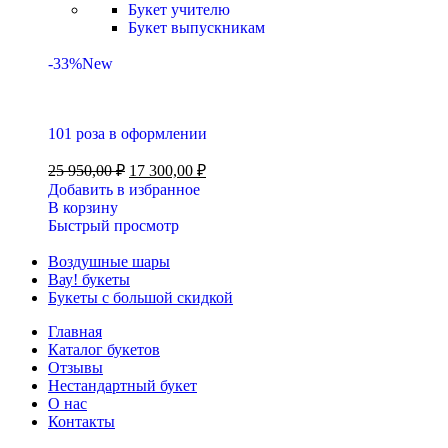
Букет учителю
Букет выпускникам
-33%
New
101 роза в оформлении
25 950,00
₽
17 300,00
₽
Добавить в избранное
В корзину
Быстрый просмотр
Воздушные шары
Вау! букеты
Букеты с большой скидкой
Главная
Каталог букетов
Отзывы
Нестандартный букет
О нас
Контакты