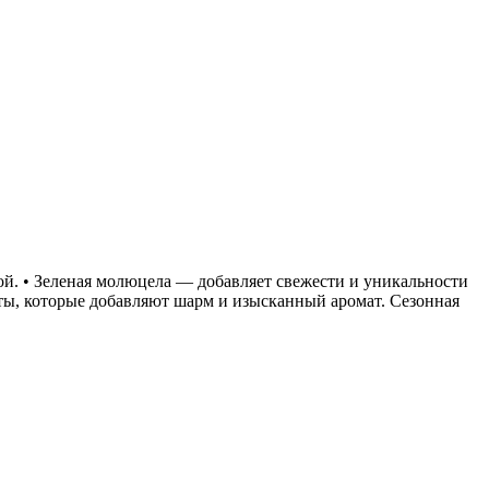
й. • Зеленая молюцела — добавляет свежести и уникальности
нты, которые добавляют шарм и изысканный аромат. Сезонная