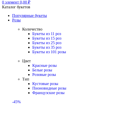
0
элемент
0,00
₽
Каталог букетов
Популярные букеты
Розы
Количество
Букеты из 11 роз
Букеты из 15 роз
Букеты из 25 роз
Букеты из 35 роз
Букеты из 101 розы
Цвет
Красные розы
Белые розы
Розовые розы
Тип
Кустовые розы
Пионовидные розы
Французские розы
-45%