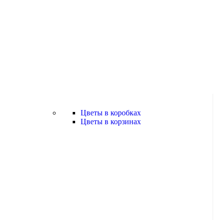
Цветы в коробках
Цветы в корзинах