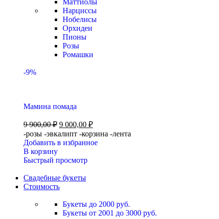
Маттиолы
Нарциссы
Нобелисы
Орхидеи
Пионы
Розы
Ромашки
-9%
Мамина помада
9 900,00
₽
9 000,00
₽
-розы -эвкалипт -корзина -лента
Добавить в избранное
В корзину
Быстрый просмотр
Свадебные букеты
Стоимость
Букеты до 2000 руб.
Букеты от 2001 до 3000 руб.