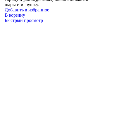
шары и игрушку.
Добавить в избранное
В корзину
Быстрый просмотр