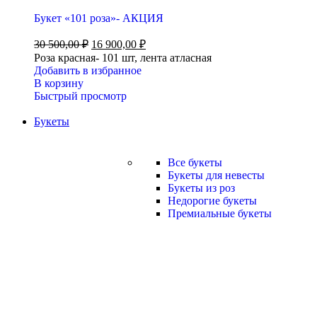
Букет «101 роза»- АКЦИЯ
30 500,00
₽
16 900,00
₽
Роза красная- 101 шт, лента атласная
Добавить в избранное
В корзину
Быстрый просмотр
Букеты
Все букеты
Букеты для невесты
Букеты из роз
Недорогие букеты
Премиальные букеты