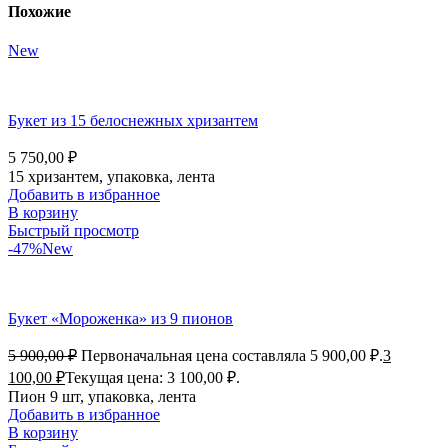
Похожие
New
Букет из 15 белоснежных хризантем
5 750,00
₽
15 хризантем, упаковка, лента
Добавить в избранное
В корзину
Быстрый просмотр
-47%
New
Букет «Мороженка» из 9 пионов
5 900,00
₽
Первоначальная цена составляла 5 900,00 ₽.
3
100,00
₽
Текущая цена: 3 100,00 ₽.
Пион 9 шт, упаковка, лента
Добавить в избранное
В корзину