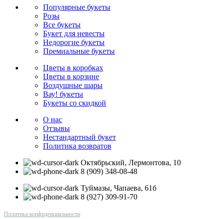
Популярные букеты
Розы
Все букеты
Букет для невесты
Недорогие букеты
Премиальные букеты
Цветы в коробках
Цветы в корзине
Воздушные шары
Вау! букеты
Букеты со скидкой
О нас
Отзывы
Нестандартный букет
Политика возвратов
Октябрьский, Лермонтова, 10
8 (909) 348-08-48
Туймазы, Чапаева, 61б
8 (927) 309-91-70
Политика конфиденциальности