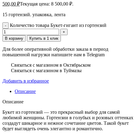
500,00
₽
Текущая цена: 8 500,00 ₽.
15 гортензий. упаковка, лента
Количество товара Букет-гигант из гортензий
В корзину
Купить в 1 клик
Для более оперативной обработки заказа в период
повышенной нагрузки напишите нам в Telegram
Связаться с магазином в Октябрьском
Связаться с магазином в Туймазы
Добавить в избранное
Описание
Описание
Букет из гортензий — это прекрасный выбор для самой
любимой женщины. Гортензии в голубых и розовых оттенках
создадут шикарное и нежное сочетание цветов. Такой букет
будет выглядеть очень элегантно и романтично.