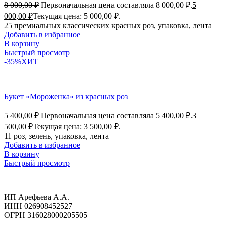
8 000,00
₽
Первоначальная цена составляла 8 000,00 ₽.
5
000,00
₽
Текущая цена: 5 000,00 ₽.
25 премиальных классических красных роз, упаковка, лента
Добавить в избранное
В корзину
Быстрый просмотр
-35%
ХИТ
Букет «Мороженка» из красных роз
5 400,00
₽
Первоначальная цена составляла 5 400,00 ₽.
3
500,00
₽
Текущая цена: 3 500,00 ₽.
11 роз, зелень, упаковка, лента
Добавить в избранное
В корзину
Быстрый просмотр
ИП Арефьева А.А.
ИНН 026908452527
ОГРН 316028000205505