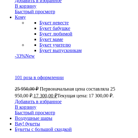
Добавить в избранное
В корзину
Быстрый просмотр
Кому
Букет невесте
Букет бабушке
Букет любимой
Букет маме
Букет учителю
Букет выпускникам
-33%
New
101 роза в оформлении
25 950,00
₽
Первоначальная цена составляла 25
950,00 ₽.
17 300,00
₽
Текущая цена: 17 300,00 ₽.
Добавить в избранное
В корзину
Быстрый просмотр
Воздушные шары
Вау! букеты
Букеты с большой скидкой