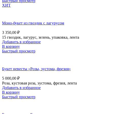
Быстрый просмотр
ХИТ
Моно-букет из гвоздик с лагурусом
3 350,00
₽
15 гвоздик, лагурус, зелень, упаковка, лента
Добавить в избранное
В корзину
Быстрый просмотр
Букет невесты «Розы, эустома, фрезия»
5 000,00
₽
Роза, кустовая роза, эустома, фрезия, лента
Добавить в избранное
В корзину
Быстрый просмотр