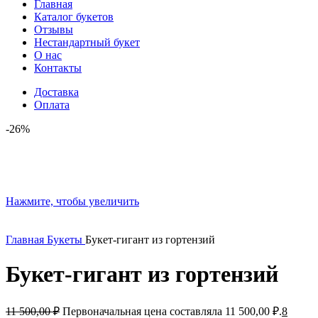
Главная
Каталог букетов
Отзывы
Нестандартный букет
О нас
Контакты
Доставка
Оплата
-26%
Нажмите, чтобы увеличить
Главная
Букеты
Букет-гигант из гортензий
Букет-гигант из гортензий
11 500,00
₽
Первоначальная цена составляла 11 500,00 ₽.
8