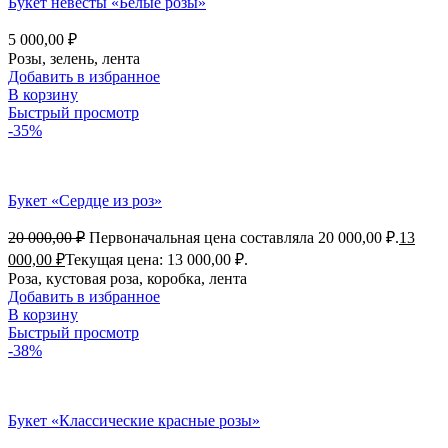
Букет невесты «Белые розы»
5 000,00
₽
Розы, зелень, лента
Добавить в избранное
В корзину
Быстрый просмотр
-35%
Букет «Сердце из роз»
20 000,00
₽
Первоначальная цена составляла 20 000,00 ₽.
13
000,00
₽
Текущая цена: 13 000,00 ₽.
Роза, кустовая роза, коробка, лента
Добавить в избранное
В корзину
Быстрый просмотр
-38%
Букет «Классические красные розы»