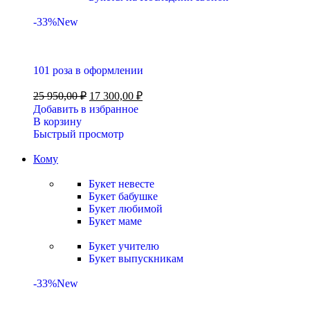
-33%
New
101 роза в оформлении
25 950,00
₽
17 300,00
₽
Добавить в избранное
В корзину
Быстрый просмотр
Кому
Букет невесте
Букет бабушке
Букет любимой
Букет маме
Букет учителю
Букет выпускникам
-33%
New