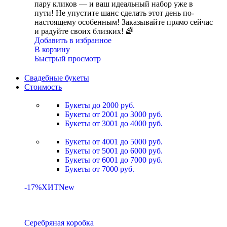
пару кликов — и ваш идеальный набор уже в
пути! Не упустите шанс сделать этот день по-
настоящему особенным! Заказывайте прямо сейчас
и радуйте своих близких! 🌈
Добавить в избранное
В корзину
Быстрый просмотр
Свадебные букеты
Стоимость
Букеты до 2000 руб.
Букеты от 2001 до 3000 руб.
Букеты от 3001 до 4000 руб.
Букеты от 4001 до 5000 руб.
Букеты от 5001 до 6000 руб.
Букеты от 6001 до 7000 руб.
Букеты от 7000 руб.
-17%
ХИТ
New
Серебряная коробка