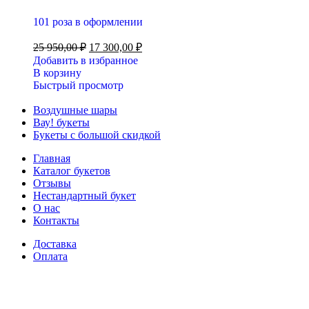
101 роза в оформлении
25 950,00
₽
17 300,00
₽
Добавить в избранное
В корзину
Быстрый просмотр
Воздушные шары
Вау! букеты
Букеты с большой скидкой
Главная
Каталог букетов
Отзывы
Нестандартный букет
О нас
Контакты
Доставка
Оплата