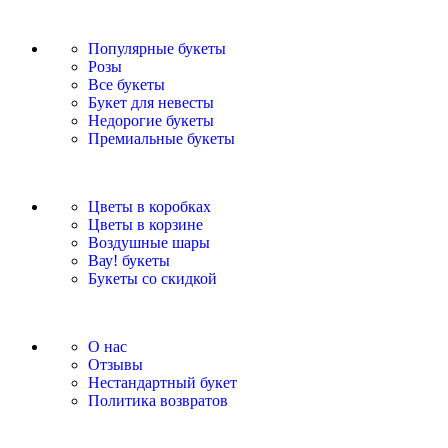
Популярные букеты
Розы
Все букеты
Букет для невесты
Недорогие букеты
Премиальные букеты
Цветы в коробках
Цветы в корзине
Воздушные шары
Вау! букеты
Букеты со скидкой
О нас
Отзывы
Нестандартный букет
Политика возвратов