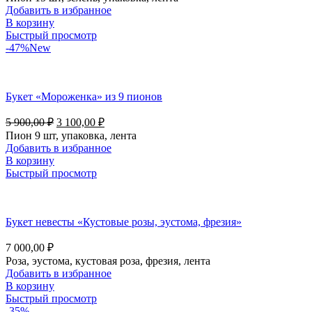
Добавить в избранное
В корзину
Быстрый просмотр
-47%
New
Букет «Мороженка» из 9 пионов
5 900,00
₽
3 100,00
₽
Пион 9 шт, упаковка, лента
Добавить в избранное
В корзину
Быстрый просмотр
Букет невесты «Кустовые розы, эустома, фрезия»
7 000,00
₽
Роза, эустома, кустовая роза, фрезия, лента
Добавить в избранное
В корзину
Быстрый просмотр
-35%