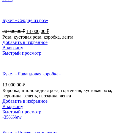
Букет «Сердце из роз»
20 000,00
₽
13 000,00
₽
Роза, кустовая роза, коробка, лента
Добавить в избранное
В корзину
Быстрый просмотр
Букет «Лавандовая коробка»
13 000,00
₽
Коробка, пионовидная роза, гортензия, кустовая роза,
вероника, зелень, гвоздика, лента
Добавить в избранное
В корзину
Быстрый просмотр
-35%
New
Букет «Полевые ромашки»