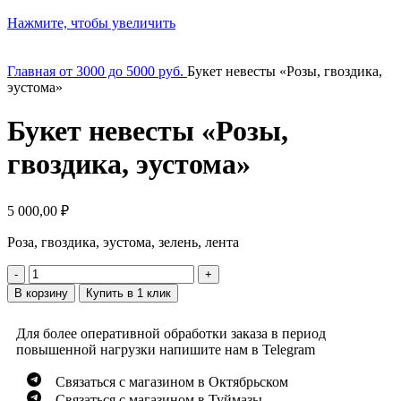
Нажмите, чтобы увеличить
Главная
от 3000 до 5000 руб.
Букет невесты «Розы, гвоздика,
эустома»
Букет невесты «Розы,
гвоздика, эустома»
5 000,00
₽
Роза, гвоздика, эустома, зелень, лента
В корзину
Купить в 1 клик
Для более оперативной обработки заказа в период
повышенной нагрузки напишите нам в Telegram
Связаться с магазином в Октябрьском
Связаться с магазином в Туймазы