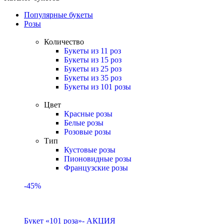
Популярные букеты
Розы
Количество
Букеты из 11 роз
Букеты из 15 роз
Букеты из 25 роз
Букеты из 35 роз
Букеты из 101 розы
Цвет
Красные розы
Белые розы
Розовые розы
Тип
Кустовые розы
Пионовидные розы
Французские розы
-45%
Букет «101 роза»- АКЦИЯ