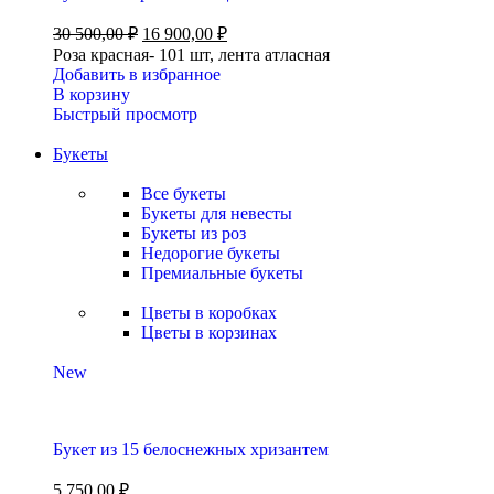
30 500,00
₽
16 900,00
₽
Роза красная- 101 шт, лента атласная
Добавить в избранное
В корзину
Быстрый просмотр
Букеты
Все букеты
Букеты для невесты
Букеты из роз
Недорогие букеты
Премиальные букеты
Цветы в коробках
Цветы в корзинах
New
Букет из 15 белоснежных хризантем
5 750,00
₽