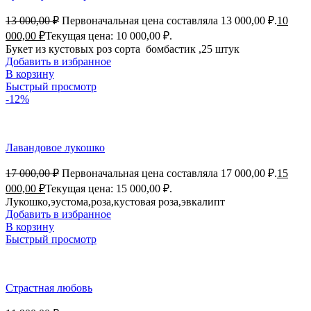
13 000,00
₽
Первоначальная цена составляла 13 000,00 ₽.
10
000,00
₽
Текущая цена: 10 000,00 ₽.
Букет из кустовых роз сорта бомбастик ,25 штук
Добавить в избранное
В корзину
Быстрый просмотр
-12%
Лавандовое лукошко
17 000,00
₽
Первоначальная цена составляла 17 000,00 ₽.
15
000,00
₽
Текущая цена: 15 000,00 ₽.
Лукошко,эустома,роза,кустовая роза,эвкалипт
Добавить в избранное
В корзину
Быстрый просмотр
Страстная любовь