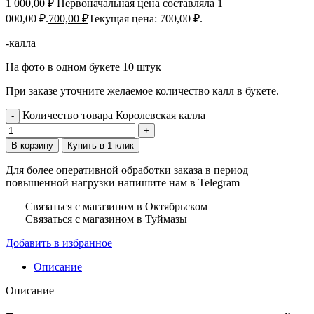
1 000,00
₽
Первоначальная цена составляла 1
000,00 ₽.
700,00
₽
Текущая цена: 700,00 ₽.
-калла
На фото в одном букете 10 штук
При заказе уточните желаемое количество калл в букете.
Количество товара Королевская калла
В корзину
Купить в 1 клик
Для более оперативной обработки заказа в период
повышенной нагрузки напишите нам в Telegram
Связаться с магазином в Октябрьском
Связаться с магазином в Туймазы
Добавить в избранное
Описание
Описание