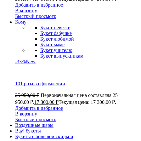
Добавить в избранное
В корзину
Быстрый просмотр
Кому
Букет невесте
Букет бабушке
Букет любимой
Букет маме
Букет учителю
Букет выпускникам
-33%
New
101 роза в оформлении
25 950,00
₽
Первоначальная цена составляла 25
950,00 ₽.
17 300,00
₽
Текущая цена: 17 300,00 ₽.
Добавить в избранное
В корзину
Быстрый просмотр
Воздушные шары
Вау! букеты
Букеты с большой скидкой