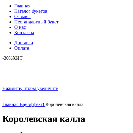
Главная
Каталог букетов
Отзывы
Нестандартный букет
О нас
Контакты
Доставка
Оплата
-30%
ХИТ
Нажмите, чтобы увеличить
Главная
Вау эффект!
Королевская калла
Королевская калла