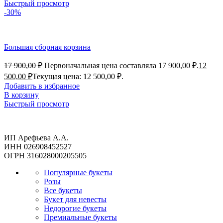
Быстрый просмотр
-30%
Большая сборная корзина
17 900,00
₽
Первоначальная цена составляла 17 900,00 ₽.
12
500,00
₽
Текущая цена: 12 500,00 ₽.
Добавить в избранное
В корзину
Быстрый просмотр
ИП Арефьева А.А.
ИНН 026908452527
ОГРН 316028000205505
Популярные букеты
Розы
Все букеты
Букет для невесты
Недорогие букеты
Премиальные букеты