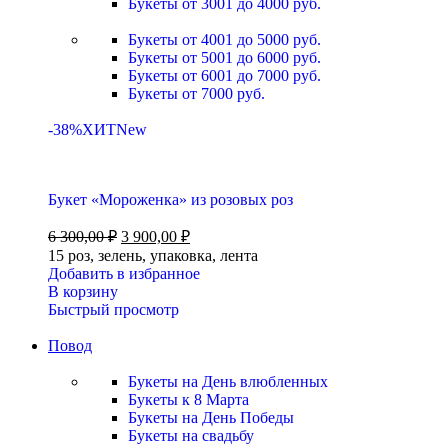
Букеты от 3001 до 4000 руб.
Букеты от 4001 до 5000 руб.
Букеты от 5001 до 6000 руб.
Букеты от 6001 до 7000 руб.
Букеты от 7000 руб.
-38%
ХИТ
New
Букет «Мороженка» из розовых роз
6 300,00
₽
3 900,00
₽
15 роз, зелень, упаковка, лента
Добавить в избранное
В корзину
Быстрый просмотр
Повод
Букеты на День влюбленных
Букеты к 8 Марта
Букеты на День Победы
Букеты на свадьбу