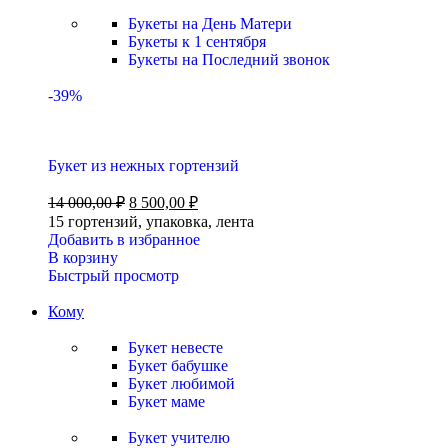
Букеты на День Матери
Букеты к 1 сентября
Букеты на Последний звонок
-39%
Букет из нежных гортензий
14 000,00
₽
8 500,00
₽
15 гортензий, упаковка, лента
Добавить в избранное
В корзину
Быстрый просмотр
Кому
Букет невесте
Букет бабушке
Букет любимой
Букет маме
Букет учителю