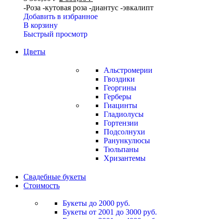
-Роза -кутовая роза -диантус -эвкалипт
Добавить в избранное
В корзину
Быстрый просмотр
Цветы
Альстромерии
Гвоздики
Георгины
Герберы
Гиацинты
Гладиолусы
Гортензии
Подсолнухи
Ранункулюсы
Тюльпаны
Хризантемы
Свадебные букеты
Стоимость
Букеты до 2000 руб.
Букеты от 2001 до 3000 руб.