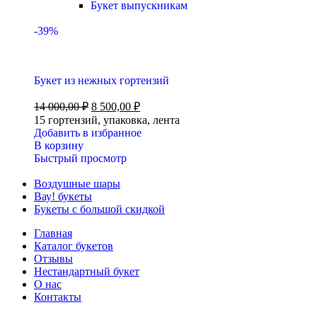
Букет выпускникам
-39%
Букет из нежных гортензий
14 000,00
₽
8 500,00
₽
15 гортензий, упаковка, лента
Добавить в избранное
В корзину
Быстрый просмотр
Воздушные шары
Вау! букеты
Букеты с большой скидкой
Главная
Каталог букетов
Отзывы
Нестандартный букет
О нас
Контакты